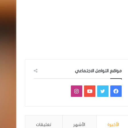
مواقع التواصل الاجتماعي
فيسبوك
تويتر
يوتيوب
انستقرام
الأخيرة
الأشهر
تعليقات