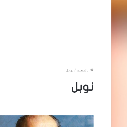
الرئيسية
/
نوبل
نوبل