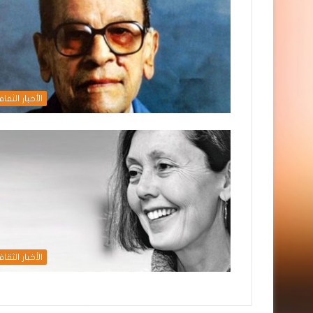
الأخبار الثقاف
الأخبار الثقاف