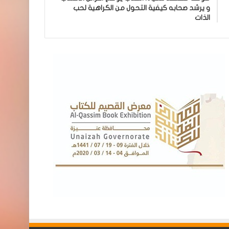
و يرشد صحابه كيفية التحول من الكراهية لحب
الذات