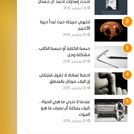
أحدث إصدارات أحمد آل حمدان
10 ديسمبر، 2019
تنتهي حريتك حيث تبدأ حرية
الآخرين
20 نوفمبر، 2018
حبسة الكتابة أو حبسة الكاتب ..
مشكلة وحل
20 نوفمبر، 2018
احفظ لسانك لا تقول فتبتلى
إن البلاء موكل بالمنطق
20 نوفمبر، 2018
عندما لا ندري ما هي الحياة ،
كيف يمكننا أن نعرف ما هو
الموت
20 نوفمبر، 2018