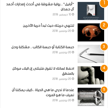
“أبابيل” .. رواية مشوقة في أحدث إصدارات أحمد
آل حمدان
10 ديسمبر، 2019
تنتهي حريتك حيث تبدأ حرية الآخرين
20 نوفمبر، 2018
حبسة الكتابة أو حبسة الكاتب .. مشكلة وحل
20 نوفمبر، 2018
احفظ لسانك لا تقول فتبتلى إن البلاء موكل
بالمنطق
20 نوفمبر، 2018
عندما لا ندري ما هي الحياة ، كيف يمكننا أن
نعرف ما هو الموت
20 نوفمبر، 2018