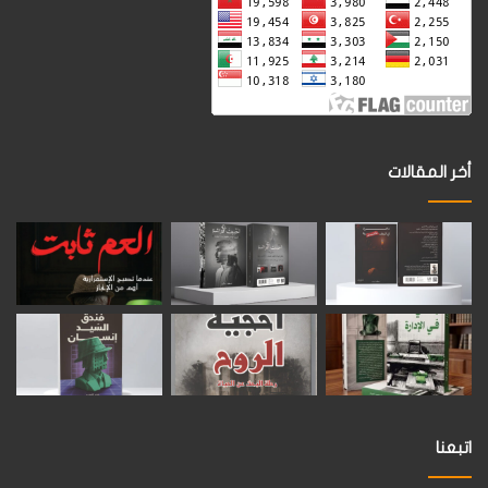
أخر المقالات
اتبعنا