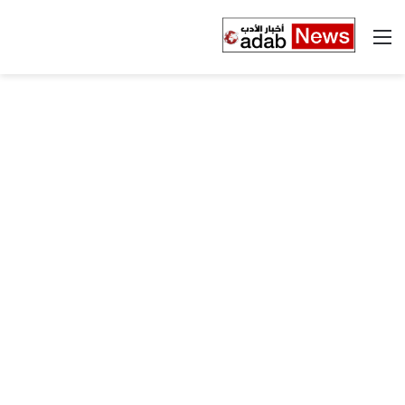
القائمة