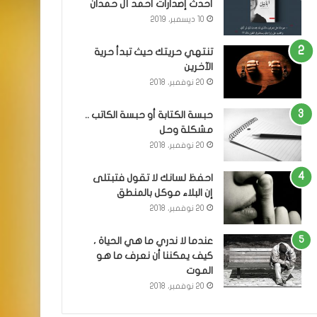
أحدث إصدارات أحمد آل حمدان
10 ديسمبر، 2019
تنتهي حريتك حيث تبدأ حرية
الآخرين
20 نوفمبر، 2018
حبسة الكتابة أو حبسة الكاتب ..
مشكلة وحل
20 نوفمبر، 2018
احفظ لسانك لا تقول فتبتلى
إن البلاء موكل بالمنطق
20 نوفمبر، 2018
عندما لا ندري ما هي الحياة ،
كيف يمكننا أن نعرف ما هو
الموت
20 نوفمبر، 2018