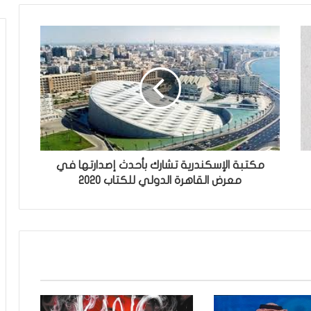
مكتبة الإسكندرية تشارك بأحدث إصدارتها في
معرض القاهرة الدولي للكتاب 2020