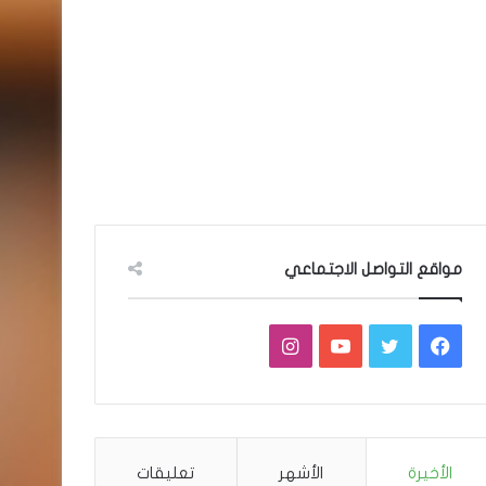
مواقع التواصل الاجتماعي
فيسبوك
تويتر
يوتيوب
انستقرام
الأخيرة
الأشهر
تعليقات