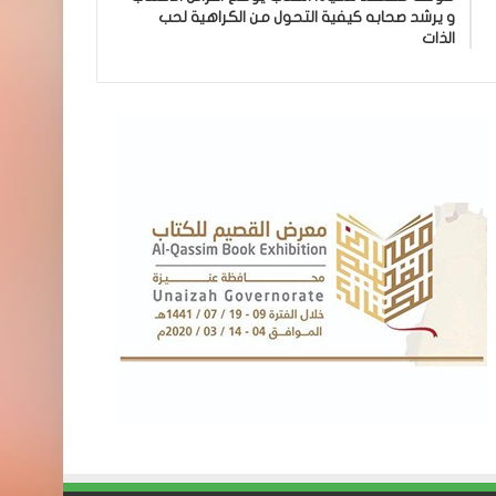
و يرشد صحابه كيفية التحول من الكراهية لحب
الذات