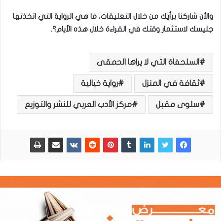
والأن شاركنا برأيك من خلال
التعليقات، ما هي الرواية التي اتخذتها
جليسك لاستثمار وقتك في القراءة خلال هذه الأيام؟.
السلحفاة التي لا يراها الحمقى
ثقافة في المنزل
رواية خيالية
سلوى مقبل
مركز الأدب العربي للنشر والتوزيع