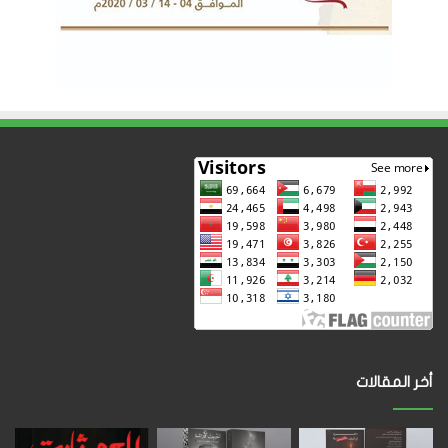
أخر المقالات