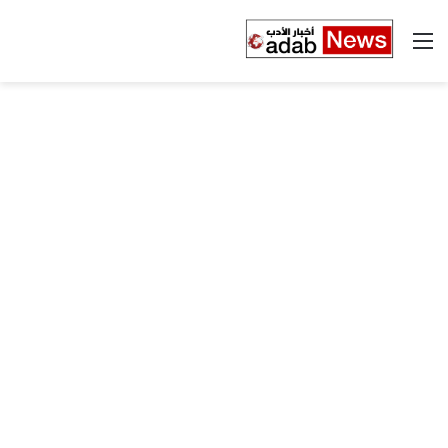
القائمة