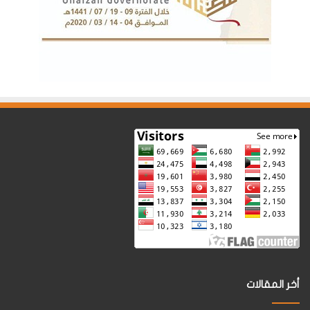
أخر المقالات