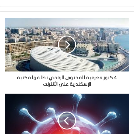
4 كنوز معرفية للمحتوى الرقمي تطلقها مكتبة
الإسكندرية على الأنترنت