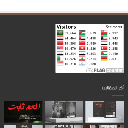
أخر المقالات