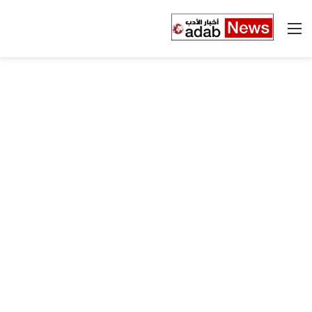
القائمة