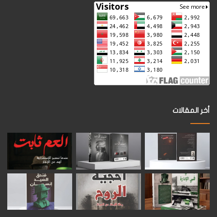
أخر المقالات