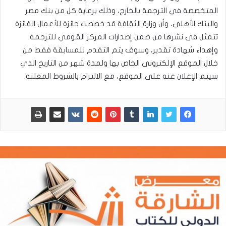
المتخصصة في الترجمة بالخارج، وذلك برعاية كل من بنك مصر
والبنك الأهلي، وأن وزارة الثقافة قد خصصت جائزة للأعمال الفائزة
تتمثل فى نشرها من ضمن إصدارات المركز القومي للترجمة
وإهداء شهادة تقدير، وسوف يتم التقدم للمسابقة فقط من
خلال الموقع الإلكترونى الخاص بها ولمدة شهر من التاريخ الذي
سيتم الإعلان عنه على الموقع، مع الالتزام بالشروط المعلنة.