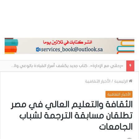
«رحلتي مع الإدارة».. كتاب جديد يكشف أسرار القيادة بالوعي والخبرة لـ منى العيبان
الرئيسية
/
الأخبار الثقافية
الأخبار الثقافية
الثقافة والتعليم العالي في مصر
تطلقان مسابقة الترجمة لشباب
الجامعات