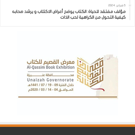
5 فبراير، 2024
مؤلف مفتقد للحياة: الكتاب يوضح أعراض الاكتئاب و يرشد صحابه
كيفية التحول من الكراهية لحب الذات