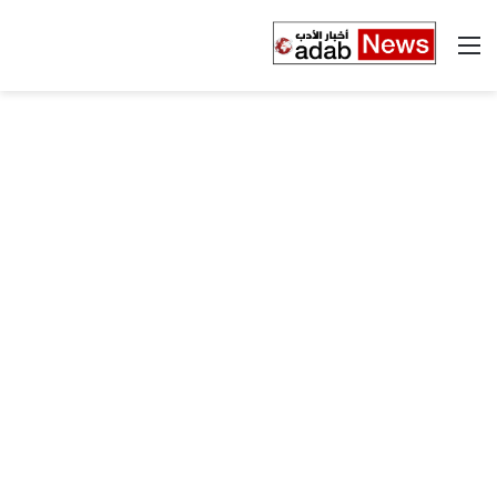
القائمة