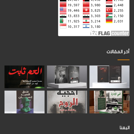
أخر المقالات
اتبعنا