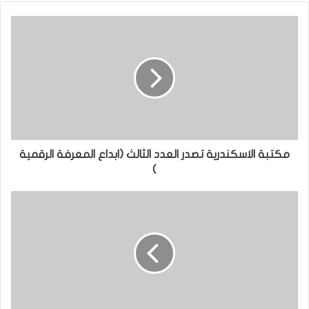
مكتبة الاسكندرية تصدر العدد الثالث (ابداع المعرفة الرقمية
)