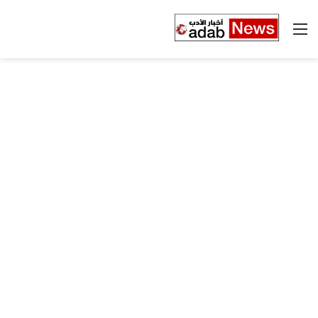
القائمة