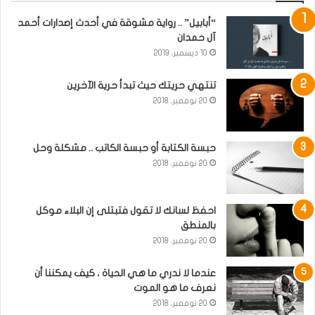
“أبابيل” .. رواية مشوقة في أحدث إصدارات أحمد
آل حمدان
10 ديسمبر، 2019
تنتهي حريتك حيث تبدأ حرية الآخرين
20 نوفمبر، 2018
حبسة الكتابة أو حبسة الكاتب .. مشكلة وحل
20 نوفمبر، 2018
احفظ لسانك لا تقول فتبتلى إن البلاء موكل
بالمنطق
20 نوفمبر، 2018
عندما لا ندري ما هي الحياة ، كيف يمكننا أن
نعرف ما هو الموت
20 نوفمبر، 2018