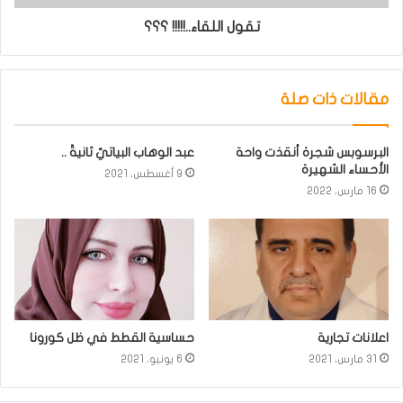
تقول اللقاء..!!!!! ؟؟؟
مقالات ذات صلة
البرسوبس شجرة أنقذت واحة
عبد الوهاب البياتيّ ثانيةً ..
الأحساء الشهيرة
9 أغسطس، 2021
16 مارس، 2022
اعلانات تجارية
حساسية القطط في ظل كورونا
31 مارس، 2021
6 يونيو، 2021