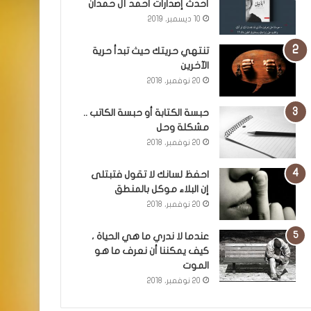
أحدث إصدارات أحمد آل حمدان
10 ديسمبر، 2019
تنتهي حريتك حيث تبدأ حرية
الآخرين
20 نوفمبر، 2018
حبسة الكتابة أو حبسة الكاتب ..
مشكلة وحل
20 نوفمبر، 2018
احفظ لسانك لا تقول فتبتلى
إن البلاء موكل بالمنطق
20 نوفمبر، 2018
عندما لا ندري ما هي الحياة ،
كيف يمكننا أن نعرف ما هو
الموت
20 نوفمبر، 2018