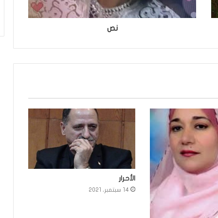
نص
الأحرار
14 سبتمبر، 2021