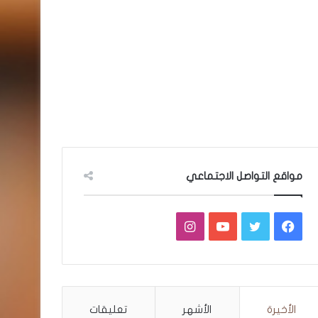
مواقع التواصل الاجتماعي
فيسبوك
تويتر
يوتيوب
انستقرام
الأخيرة
الأشهر
تعليقات