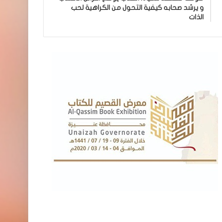
و يرشد صحابه كيفية التحول من الكراهية لحب
الذات