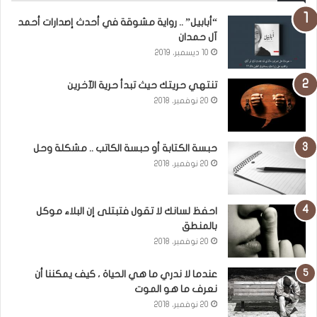
“أبابيل” .. رواية مشوقة في أحدث إصدارات أحمد
آل حمدان
10 ديسمبر، 2019
تنتهي حريتك حيث تبدأ حرية الآخرين
20 نوفمبر، 2018
حبسة الكتابة أو حبسة الكاتب .. مشكلة وحل
20 نوفمبر، 2018
احفظ لسانك لا تقول فتبتلى إن البلاء موكل
بالمنطق
20 نوفمبر، 2018
عندما لا ندري ما هي الحياة ، كيف يمكننا أن
نعرف ما هو الموت
20 نوفمبر، 2018