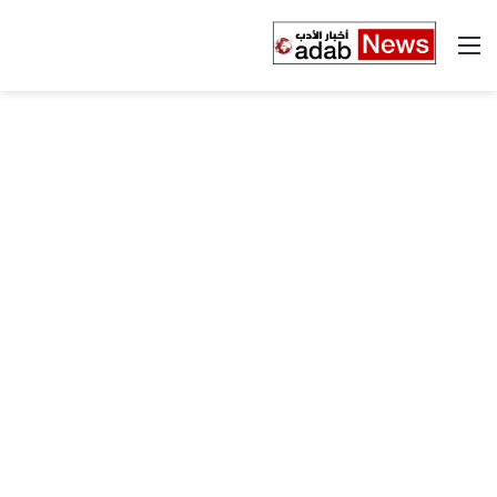
القائمة