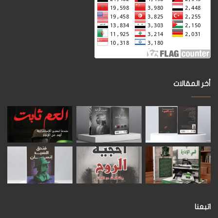
أخر المقالات
اتبعنا