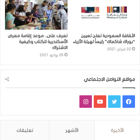
الثقافة السعودية تعلن تعيين
تعرف على.. موعد إقامة معرض
“بوراك شاكماك” رئيساً لهيئة الأزياء
الأسكندرية للكتاب وكيفية
الاشتراك
22 فبراير، 2021
26 يوليو، 2021
مواقع التواصل الاجتماعي
فيسبوك
تويتر
يوتيوب
انستقرام
الأخيرة
الأشهر
تعليقات