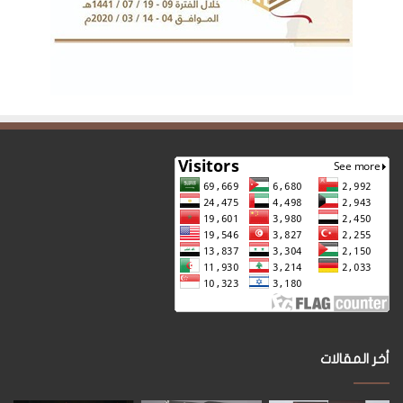
أخر المقالات