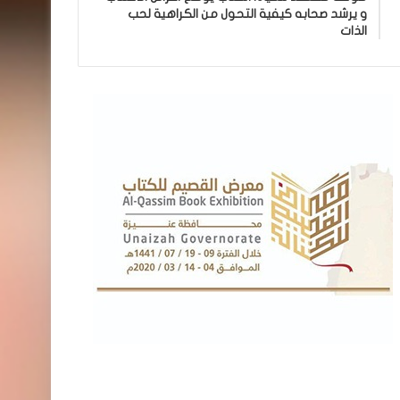
و يرشد صحابه كيفية التحول من الكراهية لحب
الذات