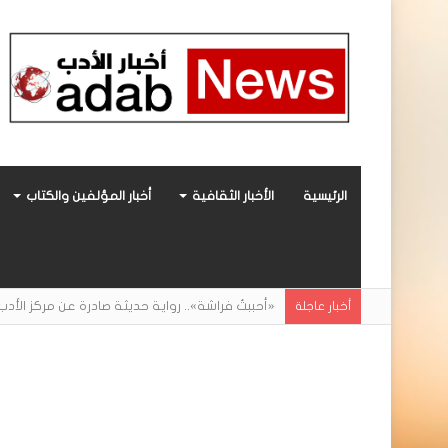
الرئيسية
الأخبار الثقافية
أخبار المؤلفين والكتاب
أحمد مغربي يروي الوجه الخفي للحياة داخل بيئا
أخبار عاجلة