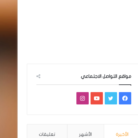
مواقع التواصل الاجتماعي
فيسبوك
تويتر
يوتيوب
انستقرام
الأخيرة
الأشهر
تعليقات