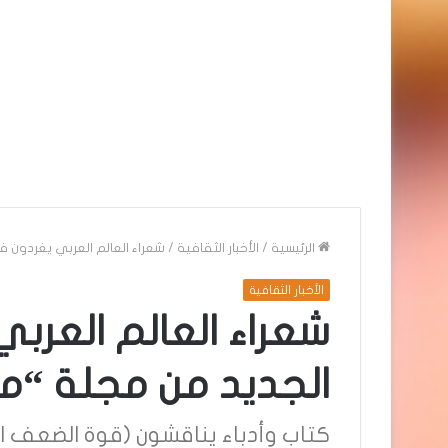
الرئيسية
/
الأخبار الثقافية
/
شعراء العالم العربي يغردون ف
الأخبار الثقافية
شعراء العالم العرب
الجديد من مجلة “مي
كتاب وأدباء يناقشون (قوة الضعف ال