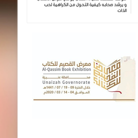
و يرشد صحابه كيفية التحول من الكراهية لحب
الذات