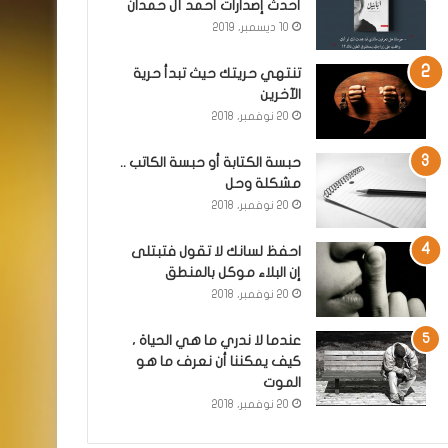
أحدث إصدارات أحمد آل حمدان
10 ديسمبر، 2019
تنتهي حريتك حيث تبدأ حرية
الآخرين
20 نوفمبر، 2018
حبسة الكتابة أو حبسة الكاتب ..
مشكلة وحل
20 نوفمبر، 2018
احفظ لسانك لا تقول فتبتلى
إن البلاء موكل بالمنطق
20 نوفمبر، 2018
عندما لا ندري ما هي الحياة ،
كيف يمكننا أن نعرف ما هو
الموت
20 نوفمبر، 2018