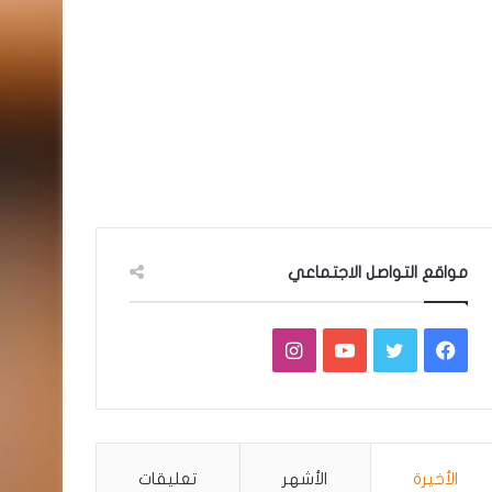
مواقع التواصل الاجتماعي
فيسبوك
تويتر
يوتيوب
انستقرام
الأخيرة
الأشهر
تعليقات