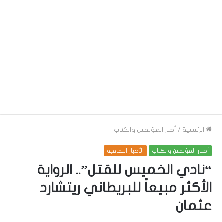
الرئيسية
/
أخبار المؤلفين والكتاب
أخبار المؤلفين والكتاب
الأخبار الثقافية
“نادي الخميس للقتل”.. الرواية
الأكثر مبيعاً للبريطاني ريتشارد
عثمان