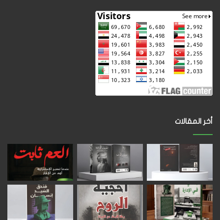
أخر المقالات