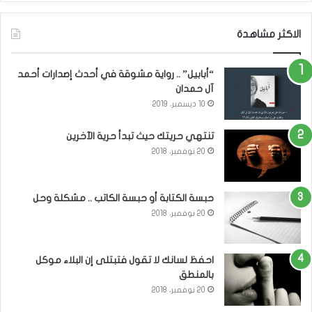
الاكثر مشاهدة
“أبابيل” .. رواية مشوقة في أحدث إصدارات أحمد
آل حمدان
10 ديسمبر، 2019
تنتهي حريتك حيث تبدأ حرية الآخرين
20 نوفمبر، 2018
حبسة الكتابة أو حبسة الكاتب .. مشكلة وحل
20 نوفمبر، 2018
احفظ لسانك لا تقول فتبتلى إن البلاء موكل
بالمنطق
20 نوفمبر، 2018