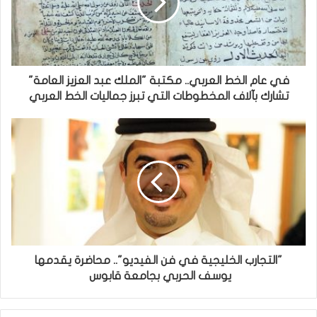
في عام الخط العربي.. مكتبة "الملك عبد العزيز العامة"
تشارك بآلاف المخطوطات التي تبرز جماليات الخط العربي
"التجارب الخليجية في فن الفيديو".. محاضرة يقدمها
يوسف الحربي بجامعة قابوس