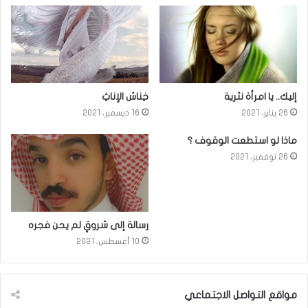
إليك.. يا امرأة نثرية
خِناسُ الإناثِ
26 يناير، 2021
16 ديسمبر، 2021
ماذا لو استطعت الوقوف ؟
26 نوفمبر، 2021
رسالة إلى شروقٍ لم يحن فجره
10 أغسطس، 2021
مواقع التواصل الاجتماعي