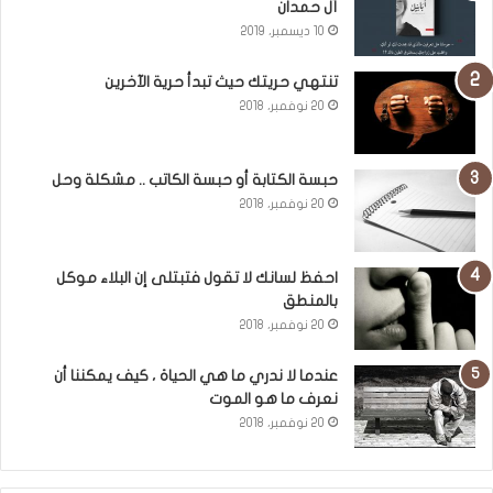
آل حمدان
10 ديسمبر، 2019
تنتهي حريتك حيث تبدأ حرية الآخرين
20 نوفمبر، 2018
حبسة الكتابة أو حبسة الكاتب .. مشكلة وحل
20 نوفمبر، 2018
احفظ لسانك لا تقول فتبتلى إن البلاء موكل
بالمنطق
20 نوفمبر، 2018
عندما لا ندري ما هي الحياة ، كيف يمكننا أن
نعرف ما هو الموت
20 نوفمبر، 2018