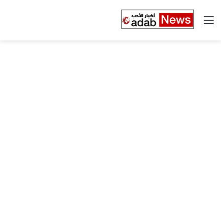
القائمة