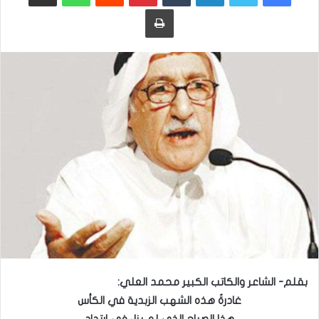
طباعة
بقلم- الشاعر والكاتب الكبير محمد العلي:
غادرةٌ هذه الشهب الزبدية في الكأس