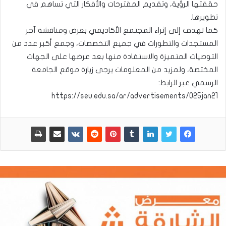
حققتها الرؤية، وتقديم المقترحات والأفكار التي تساهم في
تطويرها.
كما تهدف إلى إثراء المجتمع الأكاديمي بعرض ومناقشة آخر
المستجدات والتطورات في جميع التخصصات، وجمع أكبر عدد من
التوصيات المتميزة والاستفادة منها بعد عرضها على الجهات
المختصة، ولمزيد من المعلومات يرجى زيارة موقع الجامعة
الرسمي عبر الرابط:
https://seu.edu.sa/ar/advertisements/025jan21