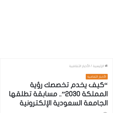
الرئيسية
/
الأخبار الثقافية
الأخبار الثقافية
“كيف يخدم تخصصك رؤية
المملكة 2030”.. مسابقة تطلقها
الجامعة السعودية الإلكترونية