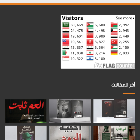
أخر المقالات