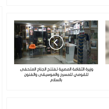
وزيرة الثقافة المصرية تفتتح الجناح المتحفى
للقومي للمسرح والموسيقى والفنون
بالسلام