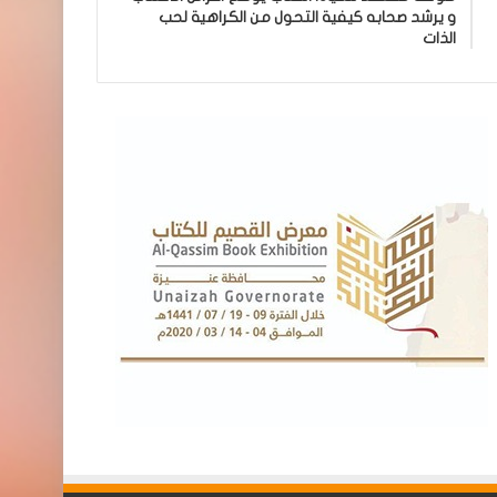
و يرشد صحابه كيفية التحول من الكراهية لحب
الذات