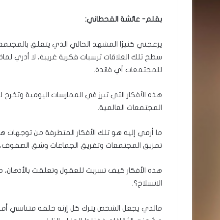
بقلم- عائشة القحطاني:
يزعجني كثيرًا المشهد الحالي الذي يتعلق بالمجتم
سطح تلك العلاقات ترسبات فكرية غريبة، لا أدري لماذا 
للمجتمعات أي فائدة.
هذه الأفكار التي تبرز في الممارسات اليومية وتخرج 
المجتمعات العالمية.
ما أرمي إليه هو تلك الأفكار المتطرفة من توجهات 
تمزيق المجتمعات وتفريق الجماعات وشق الصفوف، وإ
هذه الأفكار كيف تسربت للعقول وتعلقت بالأذهان، م
الانسلاخ؟.
مالذي يجعل الشخص يترك كل إرثه خلفه متناسي أمجاد