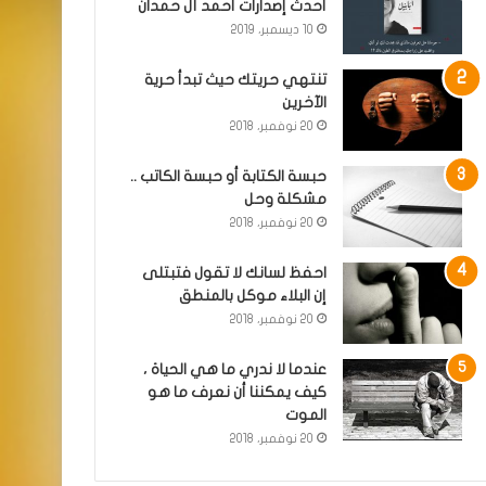
أحدث إصدارات أحمد آل حمدان
10 ديسمبر، 2019
تنتهي حريتك حيث تبدأ حرية
الآخرين
20 نوفمبر، 2018
حبسة الكتابة أو حبسة الكاتب ..
مشكلة وحل
20 نوفمبر، 2018
احفظ لسانك لا تقول فتبتلى
إن البلاء موكل بالمنطق
20 نوفمبر، 2018
عندما لا ندري ما هي الحياة ،
كيف يمكننا أن نعرف ما هو
الموت
20 نوفمبر، 2018