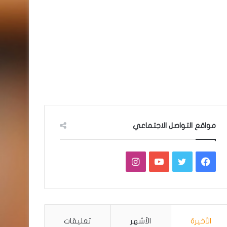
مواقع التواصل الاجتماعي
فيسبوك
تويتر
يوتيوب
انستقرام
الأخيرة
الأشهر
تعليقات