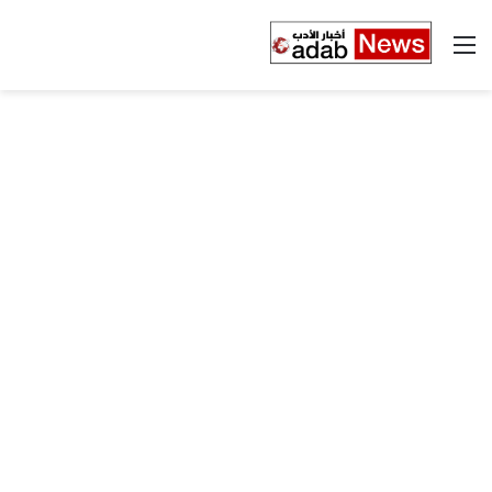
القائمة