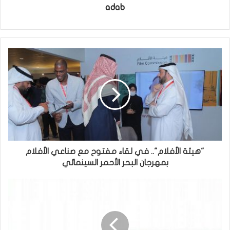
adab
"هيئة الأفلام".. في لقاء مفتوح مع صناعي الأفلام
بمهرجان البحر الأحمر السينمائي