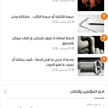
20 نوفمبر، 2018
حبسة الكتابة أو حبسة الكاتب .. مشكلة وحل
20 نوفمبر، 2018
احفظ لسانك لا تقول فتبتلى إن البلاء موكل
بالمنطق
20 نوفمبر، 2018
عندما لا ندري ما هي الحياة ، كيف يمكننا أن
نعرف ما هو الموت
20 نوفمبر، 2018
اخبار المؤلفين والكتاب
15 مايو، 2026