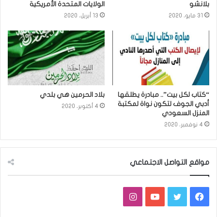
بلانشو
الولايات المتحدة الأمريكية
31 مايو، 2020
13 أبريل، 2020
“كتاب لكل بيت”.. مبادرة يطلقها
بلاد الحرمين هي بلدي
أدبي الجوف لتكون نواة لمكتبة
4 أكتوبر، 2020
المنزل السعودي
4 نوفمبر، 2020
مواقع التواصل الاجتماعي
فيسبوك
تويتر
يوتيوب
انستقرام