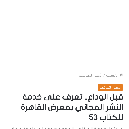
الرئيسية
/
الأخبار الثقافية
الأخبار الثقافية
قبل الوداع.. تعرف على خدمة
النشر المجاني بمعرض القاهرة
للكتاب 53