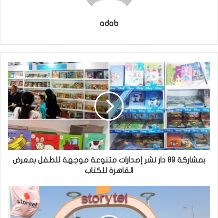
adab
بمشاركة 89 دار نشر إصدارات متنوعة موجهة للطفل بمعرض
القاهرة للكتاب