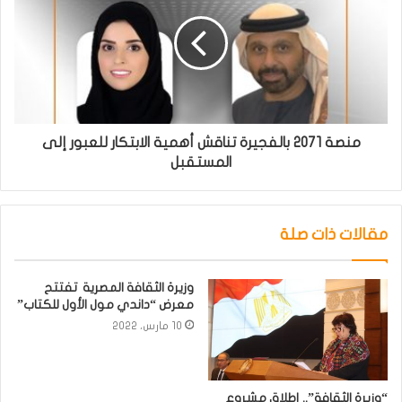
منصة 2071 بالفجيرة تناقش أهمية الابتكار للعبور إلى
المستقبل
مقالات ذات صلة
وزيرة الثقافة المصرية تفتتح
معرض “داندي مول الأول للكتاب”
10 مارس، 2022
“وزيرة الثقافة”.. إطلاق مشروع