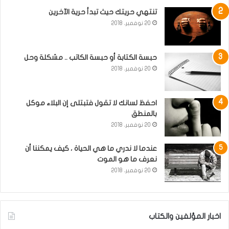
تنتهي حريتك حيث تبدأ حرية الآخرين
20 نوفمبر، 2018
حبسة الكتابة أو حبسة الكاتب .. مشكلة وحل
20 نوفمبر، 2018
احفظ لسانك لا تقول فتبتلى إن البلاء موكل
بالمنطق
20 نوفمبر، 2018
عندما لا ندري ما هي الحياة ، كيف يمكننا أن
نعرف ما هو الموت
20 نوفمبر، 2018
اخبار المؤلفين والكتاب