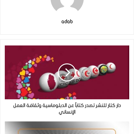
adab
دار كتار للنشر تصدر كتاباً عن الدبلوماسية وثقافة العمل
الإنساني