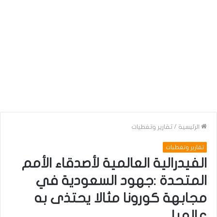
الرئيسية
/
تقارير وتغطيات
تقارير وتغطيات
الفيدرالية العالمية لأصدقاء الأمم
المتحدة :جهود السعودية في
مجابهة كورونا مثالا يحتذى به
عالميا