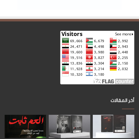
أخر المقالات