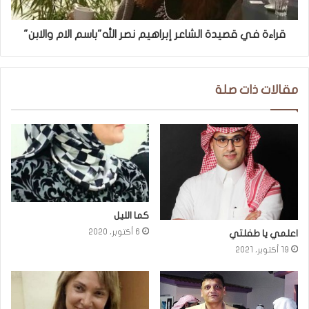
قراءة في قصيدة الشاعر إبراهيم نصر الله"باسم الام والابن"
مقالات ذات صلة
كما الليل
6 أكتوبر، 2020
اعلمي يا طفلتي
19 أكتوبر، 2021