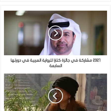
2321 مشاركة في جائزة كتارا للرواية العربية في دورتها
السابعة