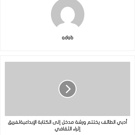
adab
أدبي الطائف يختتم ورشة مدخل إلى الكتابة الإبداعيةلفريق
إثراء الثقافي