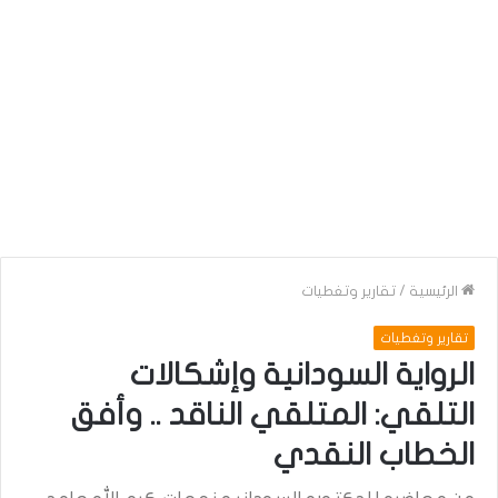
الرئيسية
/
تقارير وتغطيات
تقارير وتغطيات
الرواية السودانية وإشكالات
التلقي: المتلقي الناقد .. وأفق
الخطاب النقدي