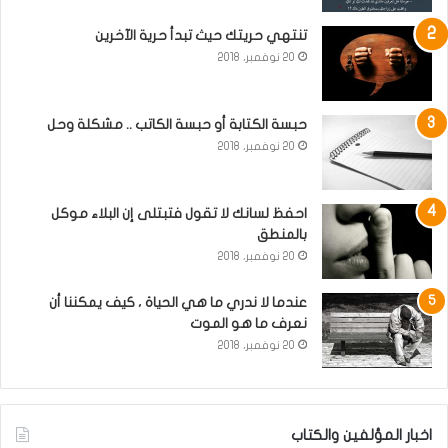
تنتهي حريتك حيث تبدأ حرية الآخرين
20 نوفمبر، 2018
حبسة الكتابة أو حبسة الكاتب .. مشكلة وحل
20 نوفمبر، 2018
احفظ لسانك لا تقول فتبتلى إن البلاء موكل
بالمنطق
20 نوفمبر، 2018
عندما لا ندري ما هي الحياة ، كيف يمكننا أن
نعرف ما هو الموت
20 نوفمبر، 2018
اخبار المؤلفين والكتاب