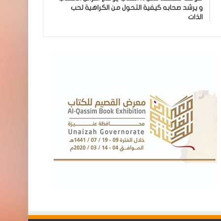
و يرشد صحابه كيفية التحول من الكراهية لحب
الذات