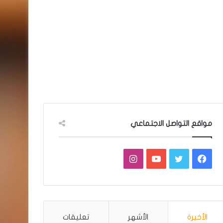
مواقع التواصل الاجتماعي
فيسبوك
تويتر
يوتيوب
انستقرام
الأخيرة
الأشهر
تعليقات