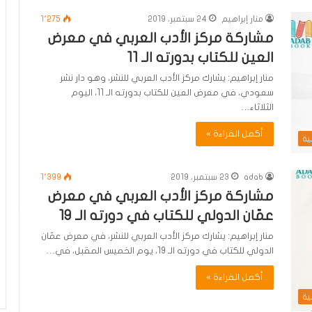
منار إبراهيم
24 سبتمبر، 2019
1٬275
مشاركة مركز الأدب العربي في معرض
العين للكتاب بدورته الـ 11
منار إبراهيم: يشارك مركز الأدب العربي للنشر، وهو دار نشر
سعودي، في معرض العين للكتاب بدورته الـ 11، اليوم
الثلاثاء…
أكمل القراءة »
ية
adab
23 سبتمبر، 2019
1٬399
مشاركة مركز الأدب العربي في معرض
عمّان الدولي للكتاب في دورته الـ 19
منار إبراهيم: يشارك مركز الأدب العربي للنشر، في معرض عمّان
الدولي للكتاب في دورته الـ 19، يوم الخميس المقبل، في…
أكمل القراءة »
ية