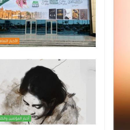
الأخبار الثقاف
أخبار المؤلفين والكت