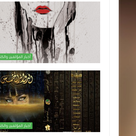
أخبار المؤلفين والكت
أخبار المؤلفين والكت