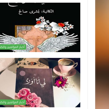
أخبار المؤلفين والكت
أخبار المؤلفين والكت