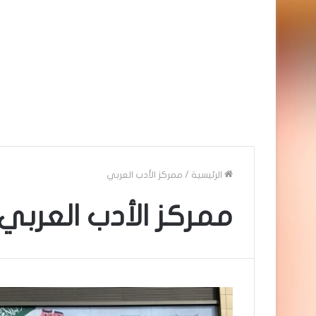
الرئيسية
/
ممركز الأدب العربي
ممركز الأدب العربي