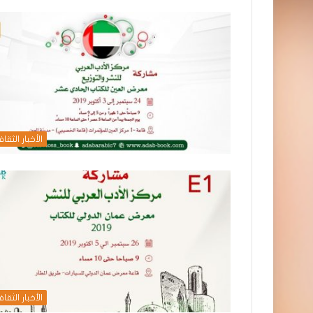
الأخبار الثقاف
الأخبار الثقاف