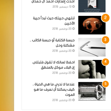
أحدث إصدارات أحمد آل حمدان
10 ديسمبر، 2019
تنتهي حريتك حيث تبدأ حرية
الآخرين
20 نوفمبر، 2018
حبسة الكتابة أو حبسة الكاتب ..
مشكلة وحل
20 نوفمبر، 2018
احفظ لسانك لا تقول فتبتلى
إن البلاء موكل بالمنطق
20 نوفمبر، 2018
عندما لا ندري ما هي الحياة ،
كيف يمكننا أن نعرف ما هو
الموت
20 نوفمبر، 2018