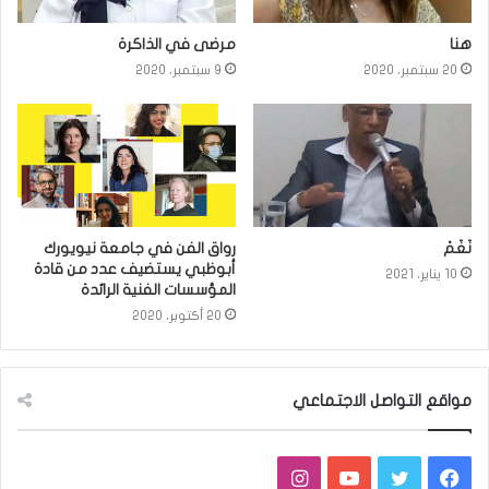
هنا
مرضى في الذاكرة
20 سبتمبر، 2020
9 سبتمبر، 2020
نَغَمْ
رواق الفن في جامعة نيويورك
أبوظبي يستضيف عدد من قادة
10 يناير، 2021
المؤسسات الفنية الرائدة
20 أكتوبر، 2020
مواقع التواصل الاجتماعي
فيسبوك
تويتر
يوتيوب
انستقرام