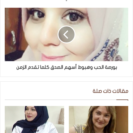
بورصة الحب وهبوط أسهم الصدق كلما تقدم الزمن
مقالات ذات صلة