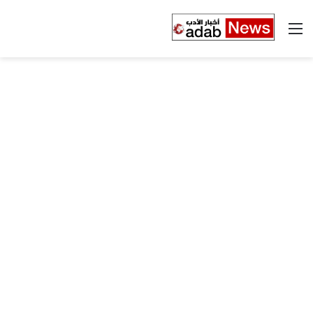
القائمة