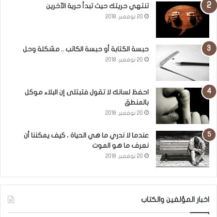
تنتهي حريتك حيث تبدأ حرية الآخرين
20 نوفمبر، 2018
حبسة الكتابة أو حبسة الكاتب .. مشكلة وحل
20 نوفمبر، 2018
احفظ لسانك لا تقول فتبتلى إن البلاء موكل
بالمنطق
20 نوفمبر، 2018
عندما لا ندري ما هي الحياة ، كيف يمكننا أن
نعرف ما هو الموت
20 نوفمبر، 2018
اخبار المؤلفين والكتاب